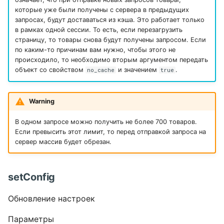
которые уже были получены с сервера в предыдущих
запросах, будут доставаться из кэша. Это работает только
в рамках одной сессии. То есть, если перезагрузить
страницу, то товары снова будут получены запросом. Если
по каким-то причинам вам нужно, чтобы этого не
происходило, то необходимо вторым аргументом передать
объект со свойством
и значением
.
no_cache
true
Warning
В одном запросе можно получить не более 700 товаров.
Если превысить этот лимит, то перед отправкой запроса на
сервер массив будет обрезан.
setConfig
Обновление настроек
Параметры