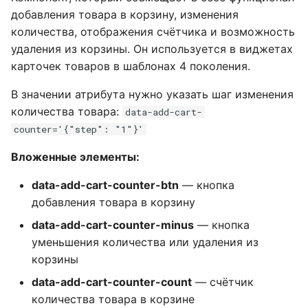
добавления товара в корзину, изменения
количества, отображения счётчика и возможность
удаления из корзины. Он используется в виджетах
карточек товаров в шаблонах 4 поколения.
В значении атрибута нужно указать шаг изменения
количества товара:
data-add-cart-
counter='{"step": "1"}'
Вложенные элементы:
data-add-cart-counter-btn
— кнопка
добавления товара в корзину
data-add-cart-counter-minus
— кнопка
уменьшения количества или удаления из
корзины
data-add-cart-counter-count
— счётчик
количества товара в корзине